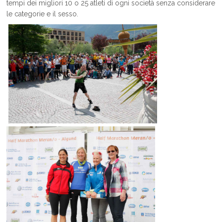
tempi dei migliori 10 o 25 atleti di ogni società senza considerare
le categorie e il sesso.