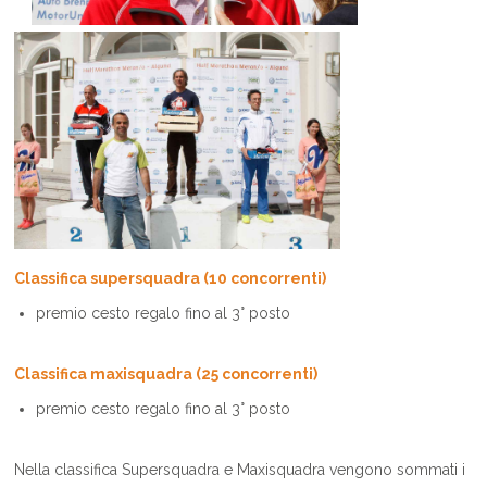
Classifica supersquadra (10 concorrenti)
premio cesto regalo fino al 3° posto
Classifica maxisquadra (25 concorrenti)
premio cesto regalo fino al 3° posto
Nella classifica Supersquadra e Maxisquadra vengono sommati i