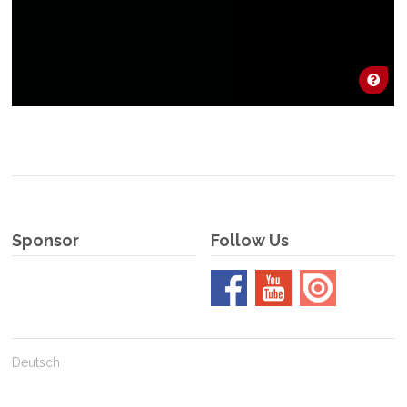
Sponsor
Follow Us
Deutsch