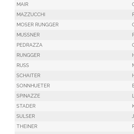
MAIR
MAZZUCCHI
MOSER RUNGGER
MUSSNER
PEDRAZZA
RUNGGER
RUSS
SCHAITER
SONNHUETER
SPINAZZE
STADER
SULSER
THEINER