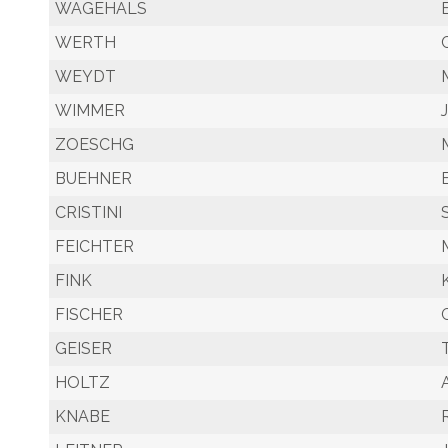
WAGEHALS
WERTH
WEYDT
WIMMER
ZOESCHG
BUEHNER
CRISTINI
FEICHTER
FINK
FISCHER
GEISER
HOLTZ
KNABE