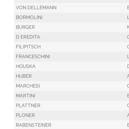
VON DELLEMANN
BORMOLINI
BURGER
D EREDITA
FILIPITSCH
FRANCESCHINI
HOUSKA
HUBER
MARCHESI
MARTINI
PLATTNER
PLONER
RABENSTEINER