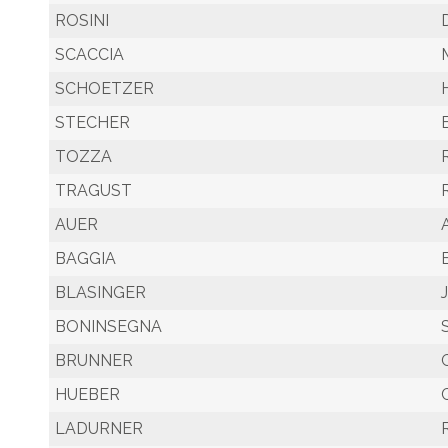
ROSINI
SCACCIA
SCHOETZER
STECHER
TOZZA
TRAGUST
AUER
BAGGIA
BLASINGER
BONINSEGNA
BRUNNER
HUEBER
LADURNER