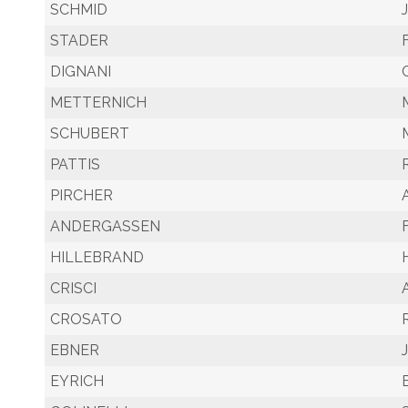
SCHMID
STADER
DIGNANI
METTERNICH
SCHUBERT
PATTIS
PIRCHER
ANDERGASSEN
HILLEBRAND
CRISCI
CROSATO
EBNER
EYRICH