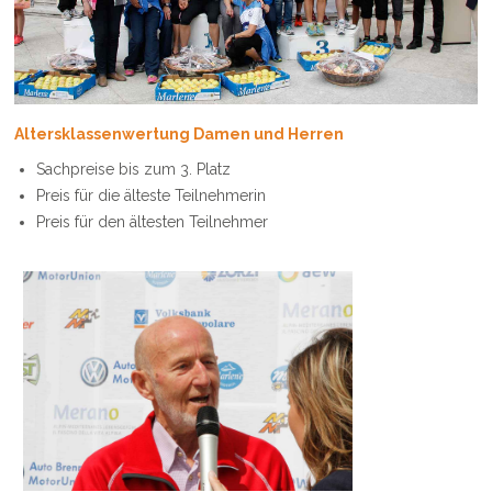
&
RESTAURANTS
Altersklassenwertung Damen und Herren
Sachpreise bis zum 3. Platz
Preis für die älteste Teilnehmerin
Preis für den ältesten Teilnehmer