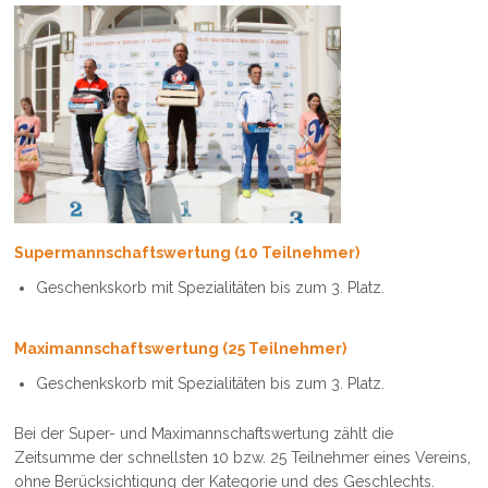
Supermannschaftswertung (10 Teilnehmer)
Geschenkskorb mit Spezialitäten bis zum 3. Platz.
Maximannschaftswertung (25 Teilnehmer)
Geschenkskorb mit Spezialitäten bis zum 3. Platz.
Bei der Super- und Maximannschaftswertung zählt die
Zeitsumme der schnellsten 10 bzw. 25 Teilnehmer eines Vereins,
ohne Berücksichtigung der Kategorie und des Geschlechts.